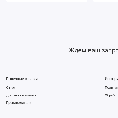
Ждем ваш запрос
Полезные ссылки
Инфор
О нас
Политик
Доставка и оплата
Обработ
Производители