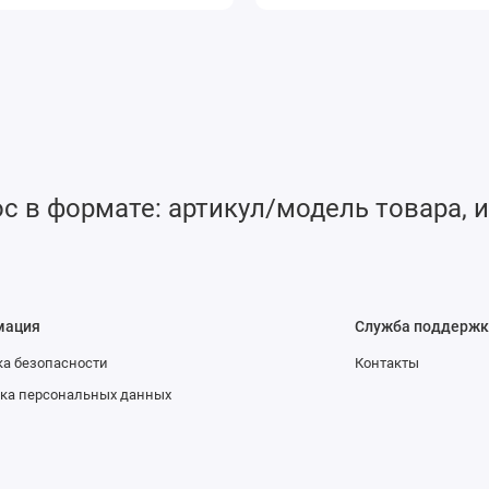
 в формате: артикул/модель товара, и
мация
Служба поддержк
а безопасности
Контакты
ка персональных данных