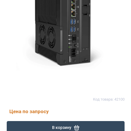
Код товара: 42100
Цена по запросу
В корзину