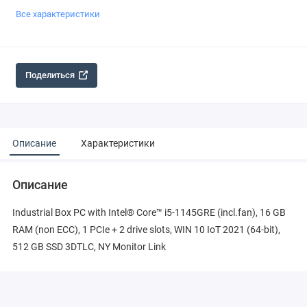
Все характеристики
Поделиться
Описание
Характеристики
Описание
Industrial Box PC with Intel® Core™ i5-1145GRE (incl.fan), 16 GB
RAM (non ECC), 1 PCIe + 2 drive slots, WIN 10 IoT 2021 (64-bit),
512 GB SSD 3DTLC, NY Monitor Link