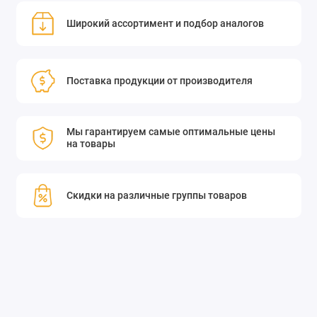
Широкий ассортимент и подбор аналогов
Поставка продукции от производителя
Мы гарантируем самые оптимальные цены
на товары
Скидки на различные группы товаров