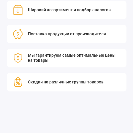
Широкий ассортимент и подбор аналогов
Поставка продукции от производителя
Мы гарантируем самые оптимальные цены
на товары
Скидки на различные группы товаров