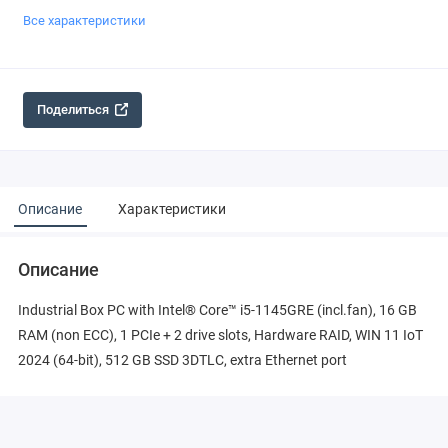
Все характеристики
Поделиться
Описание
Характеристики
Описание
Industrial Box PC with Intel® Core™ i5-1145GRE (incl.fan), 16 GB
RAM (non ECC), 1 PCIe + 2 drive slots, Hardware RAID, WIN 11 IoT
2024 (64-bit), 512 GB SSD 3DTLC, extra Ethernet port