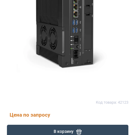
Код товара: 42123
Цена по запросу
В корзину