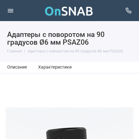
Адаптеры с поворотом на 90
градусов Ø6 мм PSAZ06
Главная
Адаптеры с поворотом на 90 градусов Ø6 мм PSAZ06
Описание
Характеристики