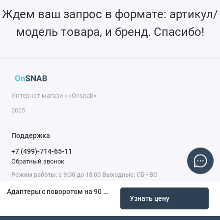
Ждем ваш запрос в формате: артикул/
модель товара, и бренд. Спасибо!
Интернет-магазин «Onsnab»
2025
Поддержка
+7 (499)-714-65-11
Обратный звонок
Режим работы: с 9:00 до 18:00 Выходные: СБ - ВС
Адаптеры с поворотом на 90 градусов Ø6 мм PSAZ06
Узнать цену