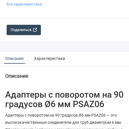
Все характеристики
Поделиться
Описание
Характеристики
Описание
Адаптеры с поворотом на 90
градусов Ø6 мм PSAZ06
Адаптеры с поворотом на 90 градусов Ø6 мм PSAZ06 — это
высококачественные соединители для труб диаметром 6 мм.