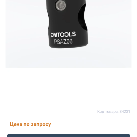
Код товара: 34231
Цена по запросу