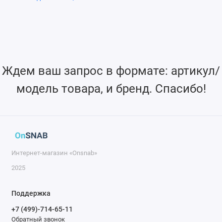
надёжности лазерных систем в различных условиях
эксплуатации.
Ждем ваш запрос в формате: артикул/
модель товара, и бренд. Спасибо!
Интернет-магазин «Onsnab»
2025
Поддержка
+7 (499)-714-65-11
Обратный звонок