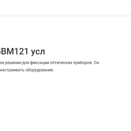
5BM121 усл
ое решение для фиксации оптических приборов. Он
 настраивать оборудование.