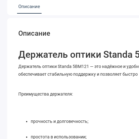
Описание
Описание
Держатель оптики Standa 
Держатель оптики Standa 5BM121 — это надёжное и удобн
обеспечивает стабильную поддержку и позволяет быстро
Преимущества держателя:
прочность и долговечность;
простота в использовании;