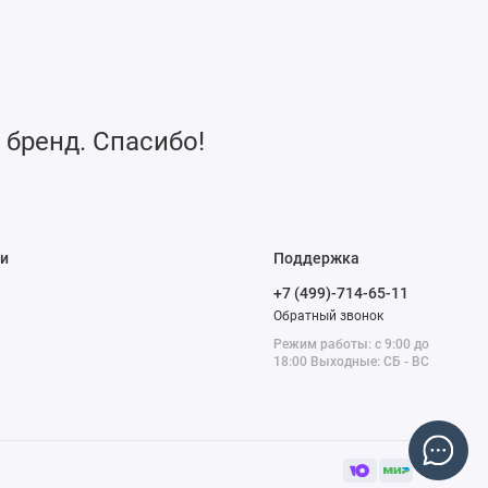
 бренд. Спасибо!
и
Поддержка
+7 (499)-714-65-11
Обратный звонок
Режим работы: с 9:00 до
18:00 Выходные: СБ - ВС