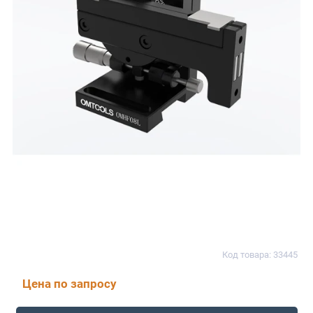
Код товара: 33445
Цена по запросу