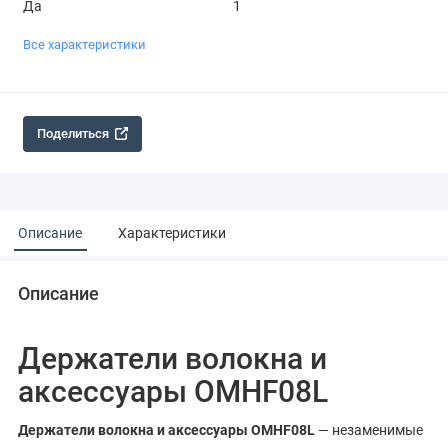
Да
1
Все характеристики
Поделиться
Описание
Характеристики
Описание
Держатели волокна и
аксессуары OMHF08L
Держатели волокна и аксессуары OMHF08L
— незаменимые