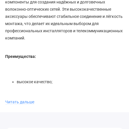
компоненты для создания надёжных и долговечных
волоконно-оптических сетей. Эти высококачественные
аксессуары обеспечивают стабильное соединение и лёгкость
монтажа, что делает их идеальным выбором для
профессиональных инсталляторов и телекоммуникационных
компаний.
Преимущества:
высокое качество;
надёжность соединения;
Читать дальше
простота монтажа.