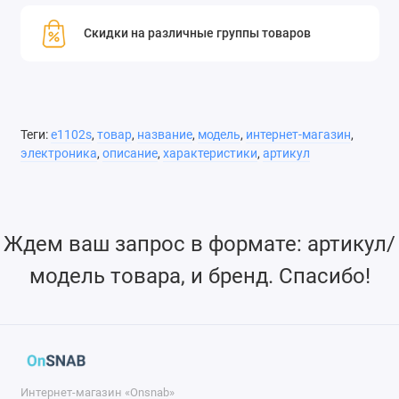
Скидки на различные группы товаров
Теги:
e1102s
,
товар
,
название
,
модель
,
интернет-магазин
,
электроника
,
описание
,
характеристики
,
артикул
Ждем ваш запрос в формате: артикул/
модель товара, и бренд. Спасибо!
Интернет-магазин «Onsnab»