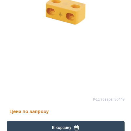
Код товара: 36449
Цена по запросу
В корзину