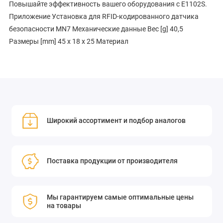
Повышайте эффективность вашего оборудования с E1102S.
Приложение Установка для RFID-кодированного датчика
безопасности MN7 Механические данные Вес [g] 40,5
Размеры [mm] 45 x 18 x 25 Материал
Широкий ассортимент и подбор аналогов
Поставка продукции от производителя
Мы гарантируем самые оптимальные цены
на товары