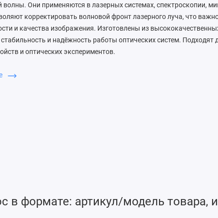
 волны. Они применяются в лазерных системах, спектроскопии, ми
воляют корректировать волновой фронт лазерного луча, что важн
ости и качества изображения. Изготовлены из высококачественны
стабильность и надёжность работы оптических систем. Подходят 
ойств и оптических экспериментов.
ше
 в формате: артикул/модель товара, и