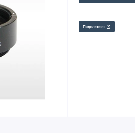
Поделиться