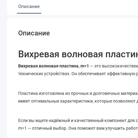
Описание
Описание
Вихревая волновая пласти
Вихревая волновая пластина, m=1
— это высококачествен
технических устройствах. Он обеспечивает эффективную 
Пластина изготовлена из прочных и долговечных материал
имеет оптимальные характеристики, которые позволяют 
Если вы ищете надёжный и качественный компонент для св
m=1 — отличный выбор. Она поможет вам улучшить работ