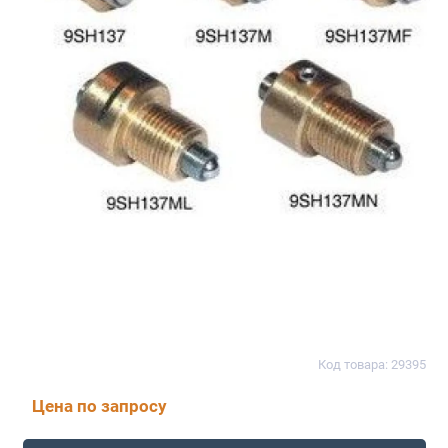
Код товара: 29395
Цена по запросу