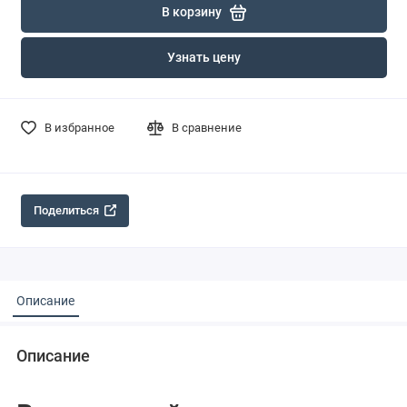
В корзину
Узнать цену
В избранное
В сравнение
Поделиться
Описание
Описание