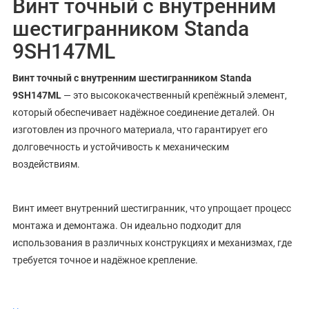
Винт точный с внутренним
шестигранником Standa
9SH147ML
Винт точный с внутренним шестигранником Standa
9SH147ML
— это высококачественный крепёжный элемент,
который обеспечивает надёжное соединение деталей. Он
изготовлен из прочного материала, что гарантирует его
долговечность и устойчивость к механическим
воздействиям.
Винт имеет внутренний шестигранник, что упрощает процесс
монтажа и демонтажа. Он идеально подходит для
использования в различных конструкциях и механизмах, где
требуется точное и надёжное крепление.
Основные характеристики: