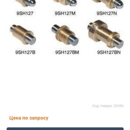
Код товара: 29396
Цена по запросу