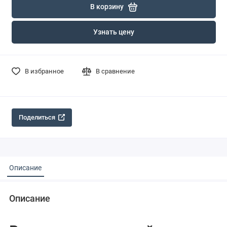
В корзину
Узнать цену
В избранное
В сравнение
Поделиться
Описание
Описание