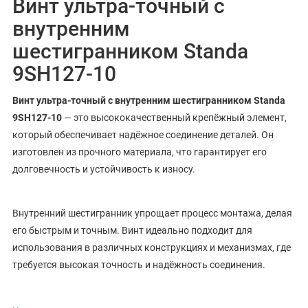
Винт ультра-точный с
внутренним
шестигранником Standa
9SH127-10
Винт ультра-точный с внутренним шестигранником Standa
9SH127-10
— это высококачественный крепёжный элемент,
который обеспечивает надёжное соединение деталей. Он
изготовлен из прочного материала, что гарантирует его
долговечность и устойчивость к износу.
Внутренний шестигранник упрощает процесс монтажа, делая
его быстрым и точным. Винт идеально подходит для
использования в различных конструкциях и механизмах, где
требуется высокая точность и надёжность соединения.