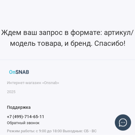
Ждем ваш запрос в формате: артикул/
модель товара, и бренд. Спасибо!
Интернет-магазин «Onsnab»
2025
Поддержка
+7 (499)-714-65-11
Обратный звонок
Режим работы: с 9:00 до 18:00 Выходные: СБ - ВС