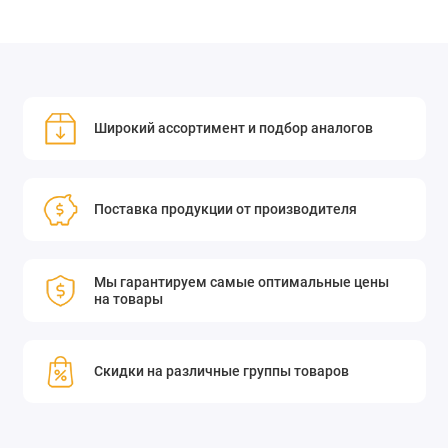
Широкий ассортимент и подбор аналогов
Поставка продукции от производителя
Мы гарантируем самые оптимальные цены
на товары
Скидки на различные группы товаров