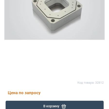
Код товара: 32812
Цена по запросу
В корзину