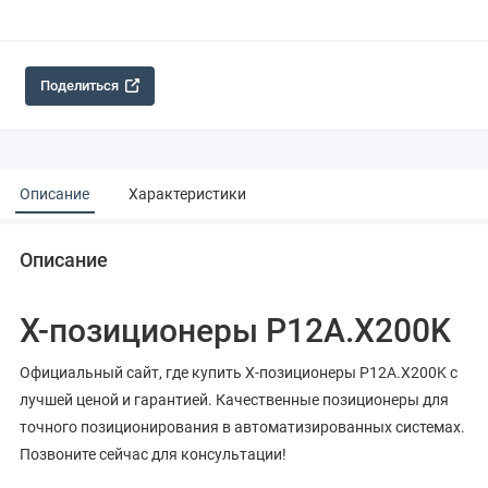
Поделиться
Описание
Характеристики
Описание
X-позиционеры P12A.X200K
Официальный сайт, где купить X-позиционеры P12A.X200K с
лучшей ценой и гарантией. Качественные позиционеры для
точного позиционирования в автоматизированных системах.
Позвоните сейчас для консультации!